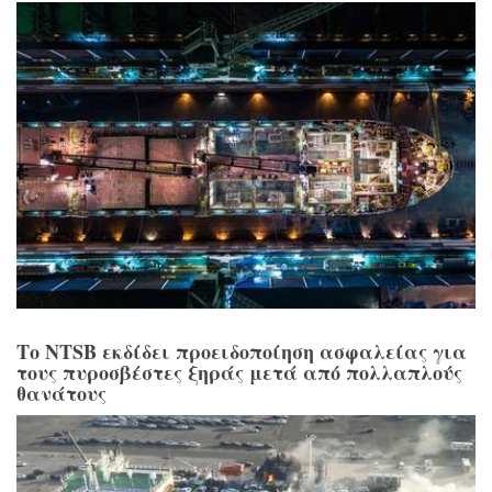
Το NTSB εκδίδει προειδοποίηση ασφαλείας για
τους πυροσβέστες ξηράς μετά από πολλαπλούς
θανάτους