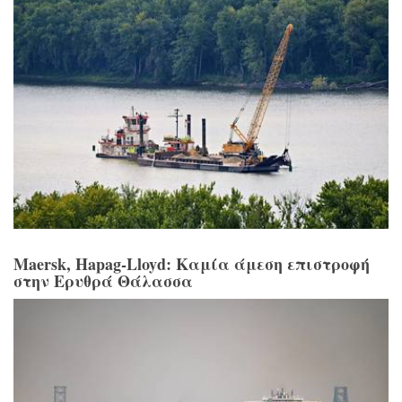
Maersk, Hapag-Lloyd: Καμία άμεση επιστροφή
στην Ερυθρά Θάλασσα