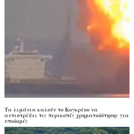
Τα λιμάνια καλούν το Κογκρέσο να
αντιστρέψει τις περικοπές χρηματοδότησης για
υποδομές