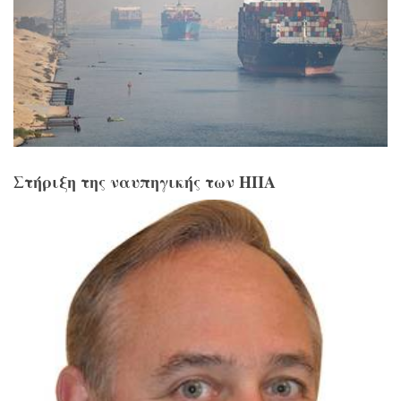
Στήριξη της ναυπηγικής των ΗΠΑ