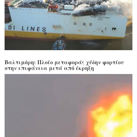
Βαλτιμόρη: Πλοίο μεταφοράς χύδην φορτίου
στην επιφάνεια μετά από έκρηξη