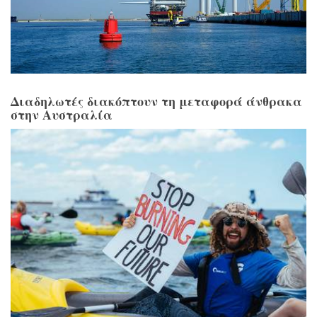
Διαδηλωτές διακόπτουν τη μεταφορά άνθρακα
στην Αυστραλία