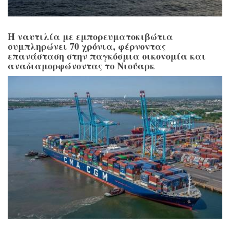
Η ναυτιλία με εμπορευματοκιβώτια
συμπληρώνει 70 χρόνια, φέρνοντας
επανάσταση στην παγκόσμια οικονομία και
αναδιαμορφώνοντας το Νιούαρκ