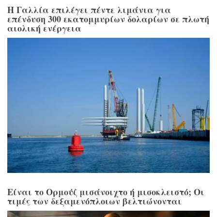
Η Γαλλία επιλέγει πέντε λιμάνια για
επένδυση 300 εκατομμυρίων δολαρίων σε πλωτή
αιολική ενέργεια
Είναι το Ορμούζ μισάνοιχτο ή μισοκλειστό; Οι
τιμές των δεξαμενόπλοιων βελτιώνονται