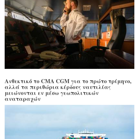
Ανθεκτικό το CMA CGM για το πρώτο τρίμηνο,
αλλά τα περιθώρια κέρδους ναυτιλίας
μειώνονται εν μέσω γεωπολιτικών
αναταραχών