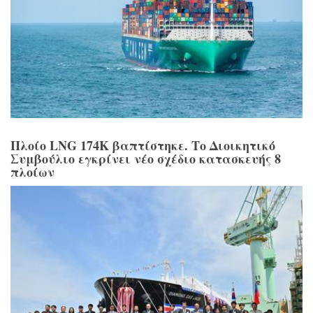
Πλοίο LNG 174K βαπτίστηκε. Το Διοικητικό
Συμβούλιο εγκρίνει νέο σχέδιο κατασκευής 8
πλοίων