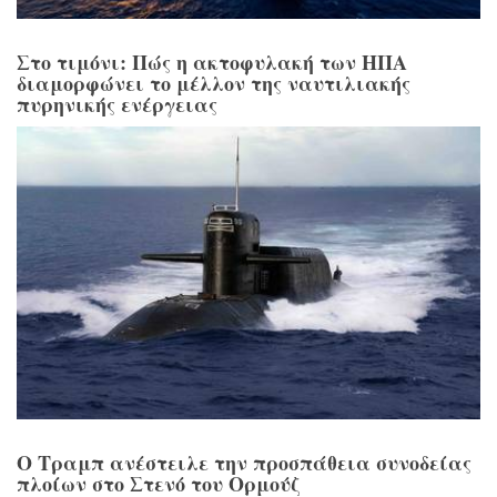
Στο τιμόνι: Πώς η ακτοφυλακή των ΗΠΑ
διαμορφώνει το μέλλον της ναυτιλιακής
πυρηνικής ενέργειας
Ο Τραμπ ανέστειλε την προσπάθεια συνοδείας
πλοίων στο Στενό του Ορμούζ