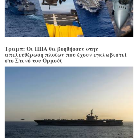
Τραμπ: Οι ΗΠΑ θα βοηθήσουν στην
απελευθέρωση πλοίων που έχουν εγκλωβιστεί
στο Στενό του Ορμούζ