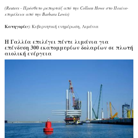
(Reuters - Πρόσθετο ρεπορτάζ από την Colleen Howe στο Πεκίνο·
επιμέλεια από την Barbara Lewis)
Κατηγορίες:
Κυβερνητική ενημέρωση
,
Λιμάνια
Η Γαλλία επιλέγει πέντε λιμάνια για
επένδυση 300 εκατομμυρίων δολαρίων σε πλωτή
αιολική ενέργεια