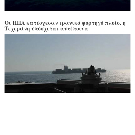
Οι ΗΠΑ κατέσχεσαν ιρανικό φορτηγό πλοίο, η
Τεχεράνη υπόσχεται αντίποινα