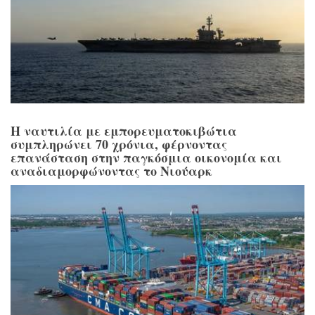
Η ναυτιλία με εμπορευματοκιβώτια
συμπληρώνει 70 χρόνια, φέρνοντας
επανάσταση στην παγκόσμια οικονομία και
αναδιαμορφώνοντας το Νιούαρκ