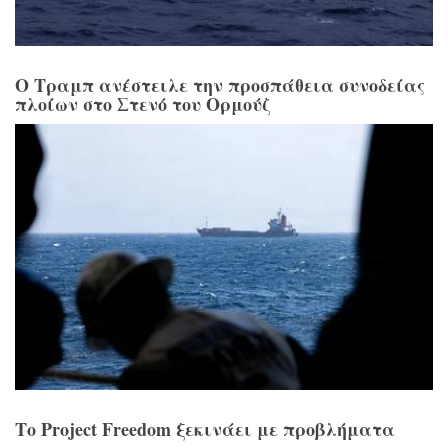
Ο Τραμπ ανέστειλε την προσπάθεια συνοδείας
πλοίων στο Στενό του Ορμούζ
Το Project Freedom ξεκινάει με προβλήματα