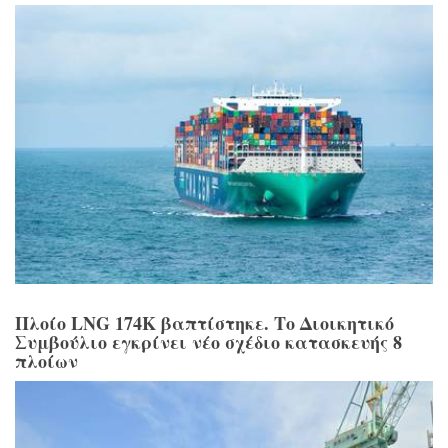
Πλοίο LNG 174K βαπτίστηκε. Το Διοικητικό
Συμβούλιο εγκρίνει νέο σχέδιο κατασκευής 8
πλοίων