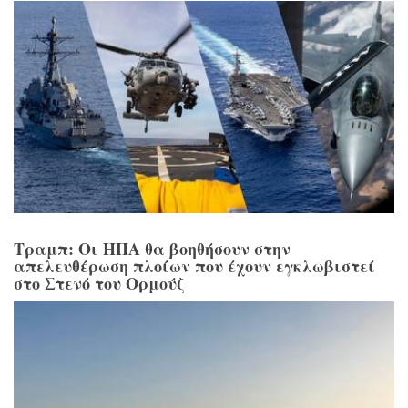
Τραμπ: Οι ΗΠΑ θα βοηθήσουν στην
απελευθέρωση πλοίων που έχουν εγκλωβιστεί
στο Στενό του Ορμούζ