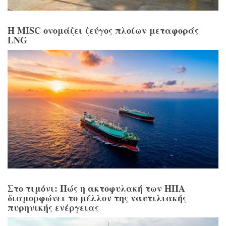
Η MISC ονομάζει ζεύγος πλοίων μεταφοράς
LNG
Στο τιμόνι: Πώς η ακτοφυλακή των ΗΠΑ
διαμορφώνει το μέλλον της ναυτιλιακής
πυρηνικής ενέργειας