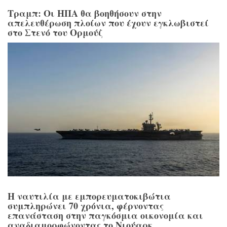
Τραμπ: Οι ΗΠΑ θα βοηθήσουν στην
απελευθέρωση πλοίων που έχουν εγκλωβιστεί
στο Στενό του Ορμούζ
Η ναυτιλία με εμπορευματοκιβώτια
συμπληρώνει 70 χρόνια, φέρνοντας
επανάσταση στην παγκόσμια οικονομία και
αναδιαμορφώνοντας το Νιούαρκ