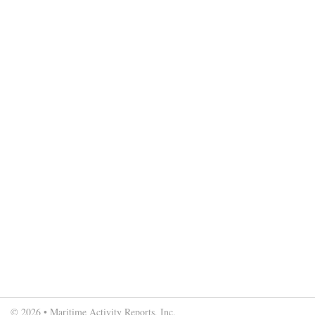
© 2026 • Maritime Activity Reports, Inc.