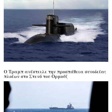
Ο Τραμπ ανέστειλε την προσπάθεια συνοδείας
πλοίων στο Στενό του Ορμούζ