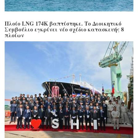
Πλοίο LNG 174K βαπτίστηκε. Το Διοικητικό
Συμβούλιο εγκρίνει νέο σχέδιο κατασκευής 8
πλοίων