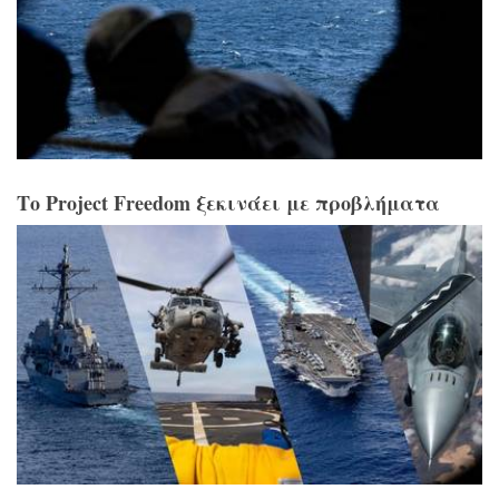
Το Project Freedom ξεκινάει με προβλήματα