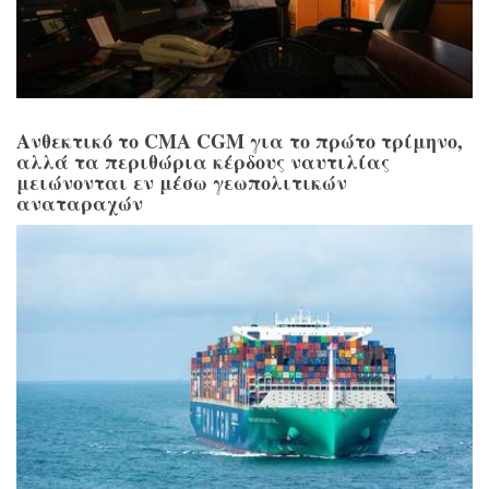
Ανθεκτικό το CMA CGM για το πρώτο τρίμηνο,
αλλά τα περιθώρια κέρδους ναυτιλίας
μειώνονται εν μέσω γεωπολιτικών
αναταραχών