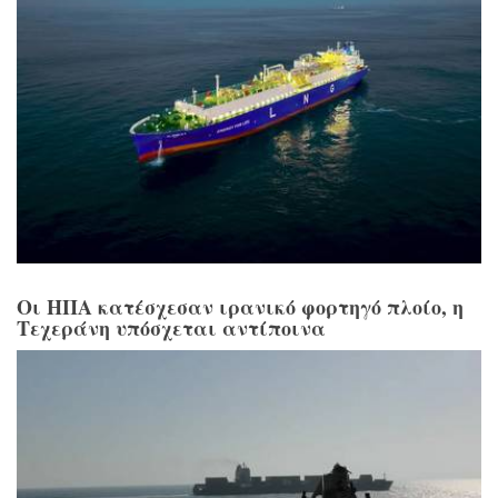
Οι ΗΠΑ κατέσχεσαν ιρανικό φορτηγό πλοίο, η
Τεχεράνη υπόσχεται αντίποινα