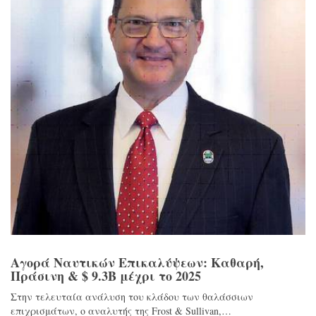
Αγορά Ναυτικών Επικαλύψεων: Καθαρή,
Πράσινη & $ 9.3B μέχρι το 2025
Στην τελευταία ανάλυση του κλάδου των θαλάσσιων
επιχρισμάτων, ο αναλυτής της Frost & Sullivan,…