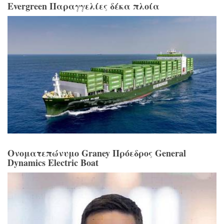
Evergreen Παραγγελίες δέκα πλοία
Ονοματεπώνυμο Graney Πρόεδρος General
Dynamics Electric Boat