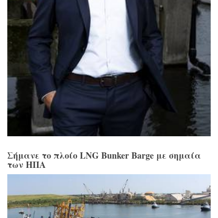
Σήμανε το πλοίο LNG Bunker Barge με σημαία
των ΗΠΑ