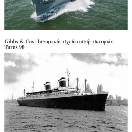
Gibbs & Cox: Ιστορικός σχεδιαστής σκαφών
Turns 90