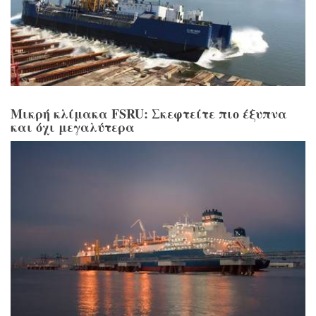
Μικρή κλίμακα FSRU: Σκεφτείτε πιο έξυπνα
και όχι μεγαλύτερα