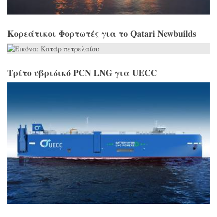
Κορεάτικοι Φορτωτές για το Qatari Newbuilds
Τρίτο υβριδικό PCN LNG για UECC