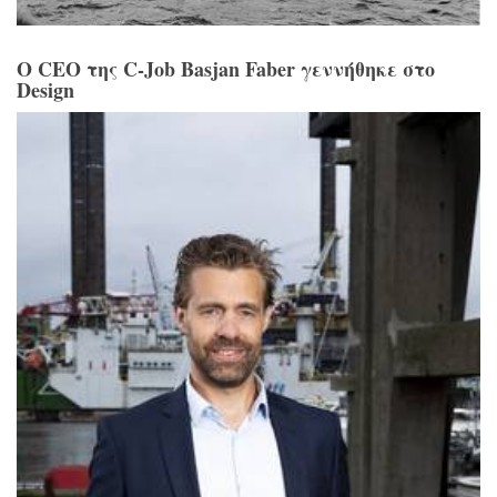
Ο CEO της C-Job Basjan Faber γεννήθηκε στο
Design