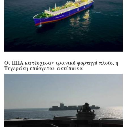
Οι ΗΠΑ κατέσχεσαν ιρανικό φορτηγό πλοίο, η
Τεχεράνη υπόσχεται αντίποινα