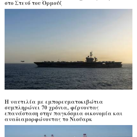
στο Στενό του Ορμούζ
Η ναυτιλία με εμπορευματοκιβώτια
συμπληρώνει 70 χρόνια, φέρνοντας
επανάσταση στην παγκόσμια οικονομία και
αναδιαμορφώνοντας το Νιούαρκ