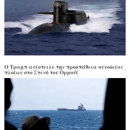
Ο Τραμπ ανέστειλε την προσπάθεια συνοδείας
πλοίων στο Στενό του Ορμούζ