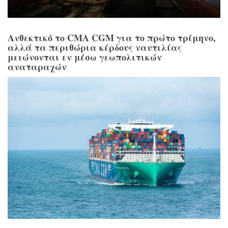
Ανθεκτικό το CMA CGM για το πρώτο τρίμηνο,
αλλά τα περιθώρια κέρδους ναυτιλίας
μειώνονται εν μέσω γεωπολιτικών
αναταραχών