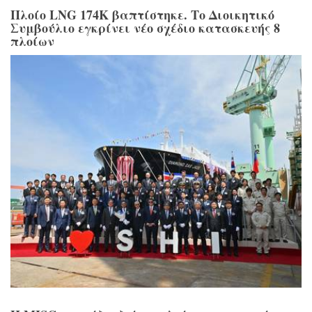
Πλοίο LNG 174K βαπτίστηκε. Το Διοικητικό
Συμβούλιο εγκρίνει νέο σχέδιο κατασκευής 8
πλοίων