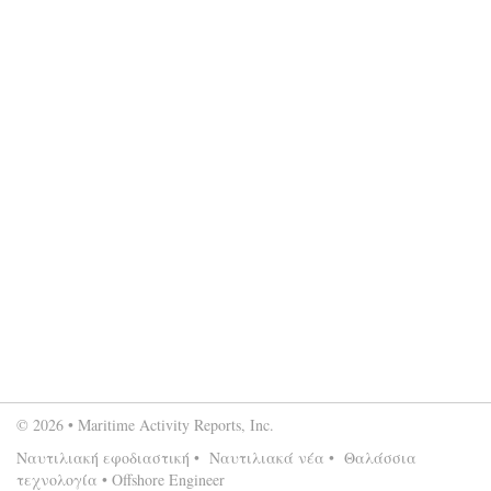
© 2026 • Maritime Activity Reports, Inc.
Ναυτιλιακή εφοδιαστική
•
Ναυτιλιακά νέα
•
Θαλάσσια
τεχνολογία
•
Offshore Engineer