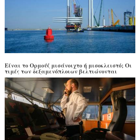
Είναι το Ορμούζ μισάνοιχτο ή μισοκλειστό; Οι
τιμές των δεξαμενόπλοιων βελτιώνονται