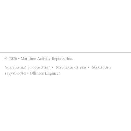
© 2026 • Maritime Activity Reports, Inc.
Ναυτιλιακή εφοδιαστική
•
Ναυτιλιακά νέα
•
Θαλάσσια
τεχνολογία
•
Offshore Engineer