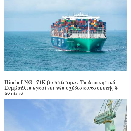
Πλοίο LNG 174K βαπτίστηκε. Το Διοικητικό
Συμβούλιο εγκρίνει νέο σχέδιο κατασκευής 8
πλοίων