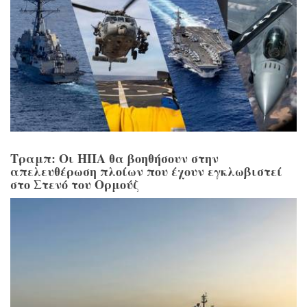
Τραμπ: Οι ΗΠΑ θα βοηθήσουν στην
απελευθέρωση πλοίων που έχουν εγκλωβιστεί
στο Στενό του Ορμούζ