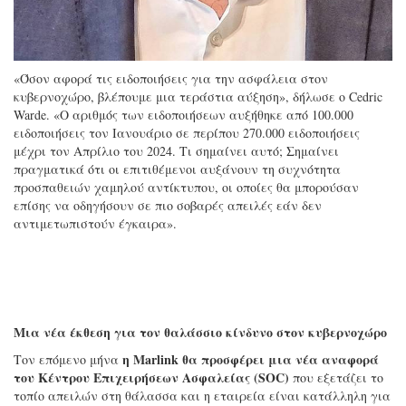
«Όσον αφορά τις ειδοποιήσεις για την ασφάλεια στον
κυβερνοχώρο, βλέπουμε μια τεράστια αύξηση», δήλωσε ο Cedric
Warde. «Ο αριθμός των ειδοποιήσεων αυξήθηκε από 100.000
ειδοποιήσεις τον Ιανουάριο σε περίπου 270.000 ειδοποιήσεις
μέχρι τον Απρίλιο του 2024. Τι σημαίνει αυτό; Σημαίνει
πραγματικά ότι οι επιτιθέμενοι αυξάνουν τη συχνότητα
προσπαθειών χαμηλού αντίκτυπου, οι οποίες θα μπορούσαν
επίσης να οδηγήσουν σε πιο σοβαρές απειλές εάν δεν
αντιμετωπιστούν έγκαιρα».
Μια νέα έκθεση για τον θαλάσσιο κίνδυνο στον κυβερνοχώρο
η Marlink θα προσφέρει μια νέα αναφορά
Τον επόμενο μήνα
του Κέντρου Επιχειρήσεων Ασφαλείας (SOC)
που εξετάζει το
τοπίο απειλών στη θάλασσα και η εταιρεία είναι κατάλληλη για