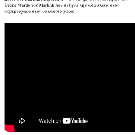
Cedric Warde του Marlink που συζητά την ασφάλεια στον
κυβερνοχώρο στον θαλάσσιο χώρο: