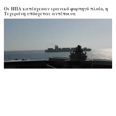
Οι ΗΠΑ κατέσχεσαν ιρανικό φορτηγό πλοίο, η
Τεχεράνη υπόσχεται αντίποινα