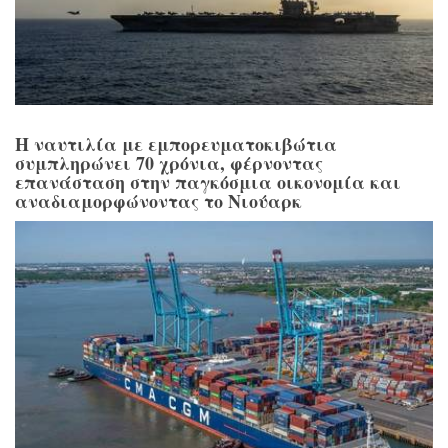
Η ναυτιλία με εμπορευματοκιβώτια
συμπληρώνει 70 χρόνια, φέρνοντας
επανάσταση στην παγκόσμια οικονομία και
αναδιαμορφώνοντας το Νιούαρκ