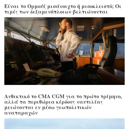
Είναι το Ορμούζ μισάνοιχτο ή μισοκλειστό; Οι
τιμές των δεξαμενόπλοιων βελτιώνονται
Ανθεκτικό το CMA CGM για το πρώτο τρίμηνο,
αλλά τα περιθώρια κέρδους ναυτιλίας
μειώνονται εν μέσω γεωπολιτικών
αναταραχών