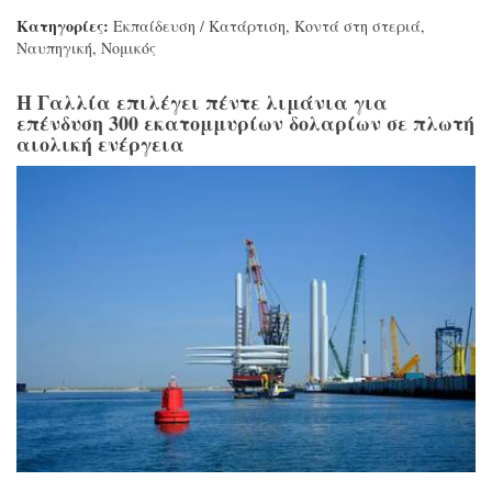
Κατηγορίες:
Εκπαίδευση / Κατάρτιση
,
Κοντά στη στεριά
,
Ναυπηγική
,
Νομικός
Η Γαλλία επιλέγει πέντε λιμάνια για
επένδυση 300 εκατομμυρίων δολαρίων σε πλωτή
αιολική ενέργεια