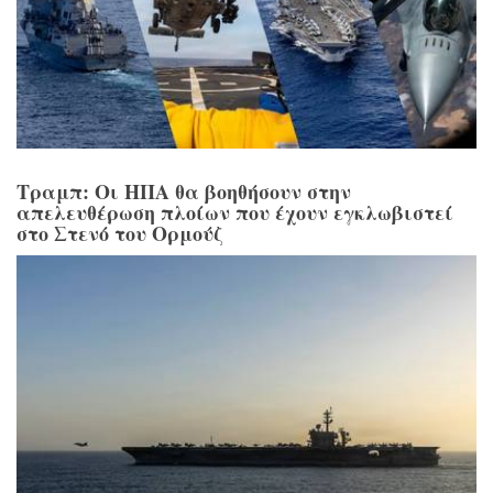
Τραμπ: Οι ΗΠΑ θα βοηθήσουν στην
απελευθέρωση πλοίων που έχουν εγκλωβιστεί
στο Στενό του Ορμούζ