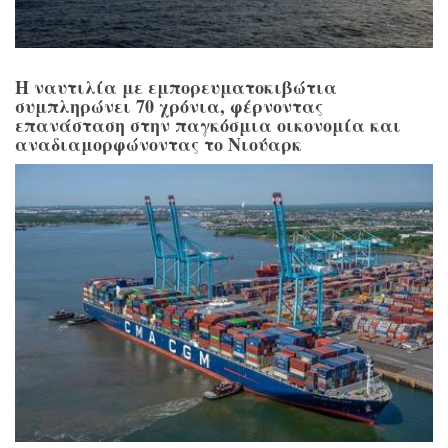
Η ναυτιλία με εμπορευματοκιβώτια
συμπληρώνει 70 χρόνια, φέρνοντας
επανάσταση στην παγκόσμια οικονομία και
αναδιαμορφώνοντας το Νιούαρκ