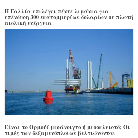
Η Γαλλία επιλέγει πέντε λιμάνια για
επένδυση 300 εκατομμυρίων δολαρίων σε πλωτή
αιολική ενέργεια
Είναι το Ορμούζ μισάνοιχτο ή μισοκλειστό; Οι
τιμές των δεξαμενόπλοιων βελτιώνονται