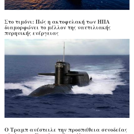
Στο τιμόνι: Πώς η ακτοφυλακή των ΗΠΑ
διαμορφώνει το μέλλον της ναυτιλιακής
πυρηνικής ενέργειας
Ο Τραμπ ανέστειλε την προσπάθεια συνοδείας