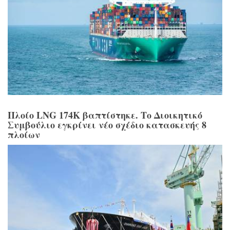
Πλοίο LNG 174K βαπτίστηκε. Το Διοικητικό
Συμβούλιο εγκρίνει νέο σχέδιο κατασκευής 8
πλοίων