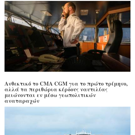
Ανθεκτικό το CMA CGM για το πρώτο τρίμηνο,
αλλά τα περιθώρια κέρδους ναυτιλίας
μειώνονται εν μέσω γεωπολιτικών
αναταραχών