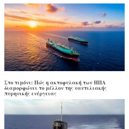
Στο τιμόνι: Πώς η ακτοφυλακή των ΗΠΑ
διαμορφώνει το μέλλον της ναυτιλιακής
πυρηνικής ενέργειας