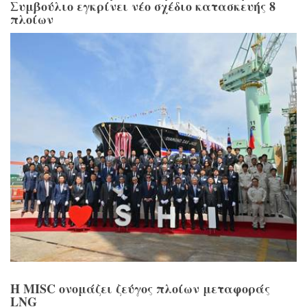
Συμβούλιο εγκρίνει νέο σχέδιο κατασκευής 8
πλοίων
Η MISC ονομάζει ζεύγος πλοίων μεταφοράς
LNG