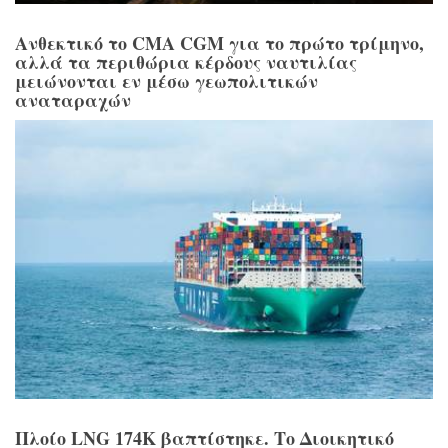
Ανθεκτικό το CMA CGM για το πρώτο τρίμηνο,
αλλά τα περιθώρια κέρδους ναυτιλίας
μειώνονται εν μέσω γεωπολιτικών
αναταραχών
Πλοίο LNG 174K βαπτίστηκε. Το Διοικητικό