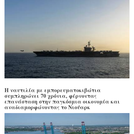
Η ναυτιλία με εμπορευματοκιβώτια
συμπληρώνει 70 χρόνια, φέρνοντας
επανάσταση στην παγκόσμια οικονομία και
αναδιαμορφώνοντας το Νιούαρκ