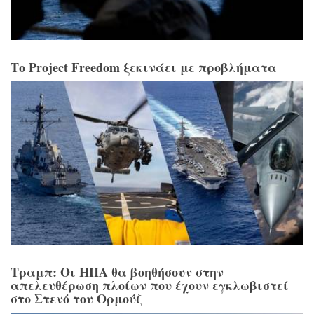
Το Project Freedom ξεκινάει με προβλήματα
Τραμπ: Οι ΗΠΑ θα βοηθήσουν στην
απελευθέρωση πλοίων που έχουν εγκλωβιστεί
στο Στενό του Ορμούζ