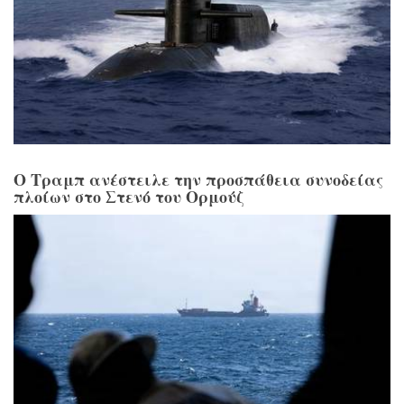
Ο Τραμπ ανέστειλε την προσπάθεια συνοδείας
πλοίων στο Στενό του Ορμούζ